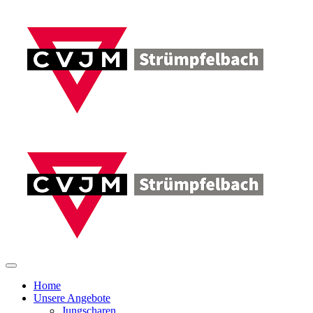
Home
Unsere Angebote
Jungscharen