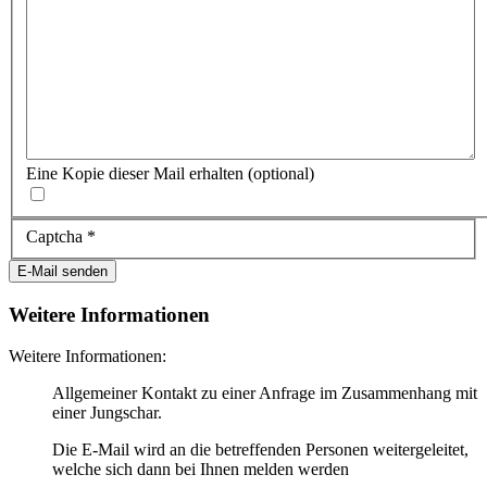
Eine Kopie dieser Mail erhalten
(optional)
Captcha
*
E-Mail senden
Weitere Informationen
Weitere Informationen:
Allgemeiner Kontakt zu einer Anfrage im Zusammenhang mit
einer Jungschar.
Die E-Mail wird an die betreffenden Personen weitergeleitet,
welche sich dann bei Ihnen melden werden