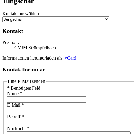
Jungschar
Kontakt auswählen:
Kontakt
Position:
CVJM Strümpfelbach
Informationen herunterladen als:
vCard
Kontaktformular
Eine E-Mail senden
*
Benötigtes Feld
Name
*
E-Mail
*
Betreff
*
Nachricht
*